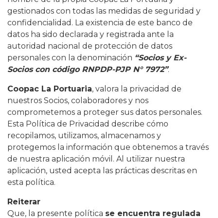
gestionados con todas las medidas de seguridad y
confidencialidad. La existencia de este banco de
datos ha sido declarada y registrada ante la
autoridad nacional de protección de datos
personales con la denominación
“Socios y Ex-
Socios con código RNPDP-PJP N° 7972”
.
Coopac La Portuaria
, valora la privacidad de
nuestros Socios, colaboradores y nos
comprometemos a proteger sus datos personales.
Esta Política de Privacidad describe cómo
recopilamos, utilizamos, almacenamos y
protegemos la información que obtenemos a través
de nuestra aplicación móvil. Al utilizar nuestra
aplicación, usted acepta las prácticas descritas en
esta política.
Reiterar
Que, la presente política
se encuentra regulada