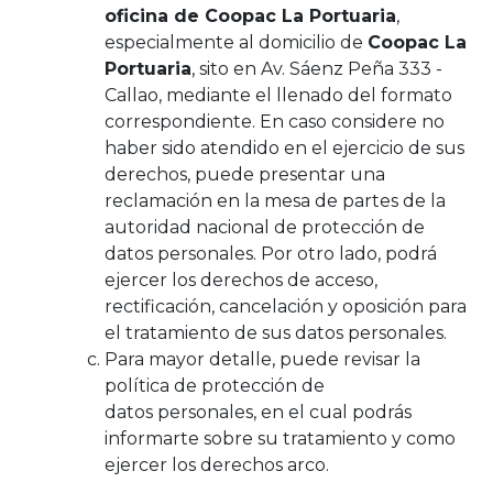
oficina de Coopac La Portuaria
,
especialmente al domicilio de
Coopac La
Portuaria
, sito en Av. Sáenz Peña 333 -
Callao, mediante el llenado del formato
correspondiente. En caso considere no
haber sido atendido en el ejercicio de sus
derechos, puede presentar una
reclamación en la mesa de partes de la
autoridad nacional de protección de
datos personales. Por otro lado, podrá
ejercer los derechos de acceso,
rectificación, cancelación y oposición para
el tratamiento de sus datos personales.
Para mayor detalle, puede revisar la
política de protección de
datos personales, en el cual podrás
informarte sobre su tratamiento y como
ejercer los derechos arco.