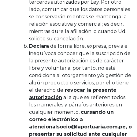
terceros autorizados por Ley. Por otro
lado, comunicar que los datos personales
se conservarán mientras se mantenga la
relación asociativa y comercial; es decir,
mientras dure la afiliación, o cuando Ud.
solicite su cancelación.
Declara
de forma libre, expresa, previa e
inequívoca conocer que la suscripción de
la presente autorización es de carácter
libre y voluntaria, por tanto, no está
condiciona al otorgamiento y/o gestión de
algún producto o servicios, por ello tiene
el derecho de
revocar la presente
autorización
a la que se refieren todos
los numerales y párrafos anteriores en
cualquier momento,
cursando un
correo electrónico a
atencionalsocio@laportuaria.com.pe
, o
presentar su solicitud ante cualquier