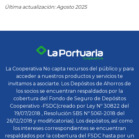
Última actualización: Agosto 2025
La Cooperativa No capta recursos del público y para
acceder a nuestros productos y servicios te
invitamos a asociarte. Los Depósitos de Ahorros de
los socios se encuentran respaldados por la
cobertura del Fondo de Seguro de Depósitos
Cooperativo -FSDC(creado por Ley Nº 30822 del
19/07/2018 , Resolución SBS Nº 5061-2018 del
26/12/2018 y modificatorias). Los depósitos, así como
los intereses correspondientes se encuentran
respaldados por la cobertura del FSDC hasta por un