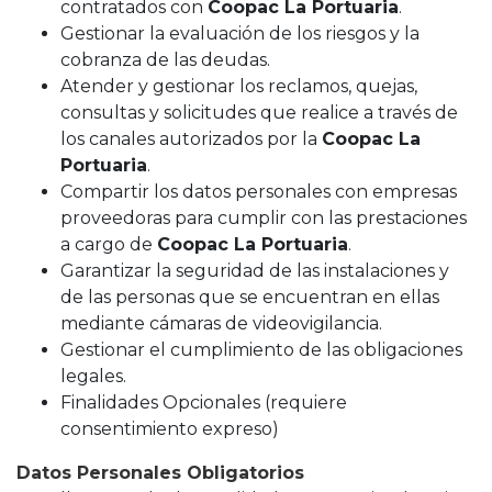
contratados con
Coopac La Portuaria
.
Gestionar la evaluación de los riesgos y la
cobranza de las deudas.
Atender y gestionar los reclamos, quejas,
consultas y solicitudes que realice a través de
los canales autorizados por la
Coopac La
Portuaria
.
Compartir los datos personales con empresas
proveedoras para cumplir con las prestaciones
a cargo de
Coopac La Portuaria
.
Garantizar la seguridad de las instalaciones y
de las personas que se encuentran en ellas
mediante cámaras de videovigilancia.
Gestionar el cumplimiento de las obligaciones
legales.
Finalidades Opcionales (requiere
consentimiento expreso)
Datos Personales Obligatorios