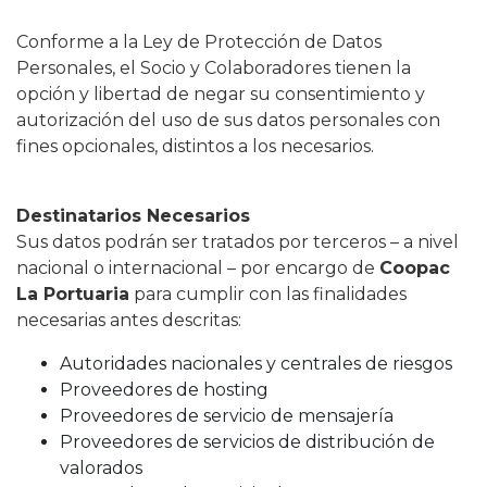
Conforme a la Ley de Protección de Datos
Personales, el Socio y Colaboradores tienen la
opción y libertad de negar su consentimiento y
autorización del uso de sus datos personales con
fines opcionales, distintos a los necesarios.
Destinatarios Necesarios
Sus datos podrán ser tratados por terceros – a nivel
nacional o internacional – por encargo de
Coopac
La Portuaria
para cumplir con las finalidades
necesarias antes descritas:
Autoridades nacionales y centrales de riesgos
Proveedores de hosting
Proveedores de servicio de mensajería
Proveedores de servicios de distribución de
valorados