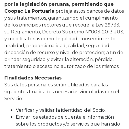
por la legislación peruana, permitiendo que
Coopac La Portuaria
proteja estos bancos de datos
y sus tratamientos, garantizando el cumplimiento
de los principios rectores que recoge la Ley 29733,
su Reglamento, Decreto Supremo N°003-2013-JUS,
y modificatorias como: legalidad, consentimiento,
finalidad, proporcionalidad, calidad, seguridad,
disposición de recurso y nivel de protección; a fin de
brindar seguridad y evitar la alteración, pérdida,
tratamiento o acceso no autorizado de los mismos.
Finalidades Necesarias
Sus datos personales serán utilizados para las
siguientes finalidades necesarias vinculadas con el
Servicio:
Verificar y validar la identidad del Socio.
Enviar los estados de cuenta e información
sobre los productos y/o servicios que han sido