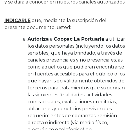
y se dará a conocer en nuestros canales autorizados.
INDICARLE
que, mediante la suscripción del
presente documento, usted:
Autoriza
a
Coopac La Portuaria
a utilizar
los datos personales (incluyendo los datos
sensibles) que haya brindado, a través de
canales presenciales y no presenciales, así
como aquellos que pudieran encontrarse
en fuentes accesibles para el público o los
que hayan sido válidamente obtenidos de
terceros para tratamientos que supongan
las siguientes finalidades: actividades
contractuales, evaluaciones crediticias,
afiliaciones y beneficios previsionales;
requerimientos de cobranzas, remisión
directa o indirecta (vía medio físico,
electrónico o telefónico) de