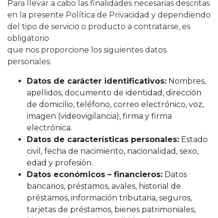
Para llevar a cabo las finalidades necesarias descritas
en la presente Política de Privacidad y dependiendo
del tipo de servicio o producto a contratarse, es
obligatorio
que nos proporcione los siguientes datos
personales:
Datos de carácter identificativos:
Nombres,
apellidos, documento de identidad, dirección
de domicilio, teléfono, correo electrónico, voz,
imagen (videovigilancia), firma y firma
electrónica.
Datos de características personales:
Estado
civil, fecha de nacimiento, nacionalidad, sexo,
edad y profesión.
Datos económicos – financieros:
Datos
bancarios, préstamos, avales, historial de
préstamos, información tributaria, seguros,
tarjetas de préstamos, bienes patrimoniales,