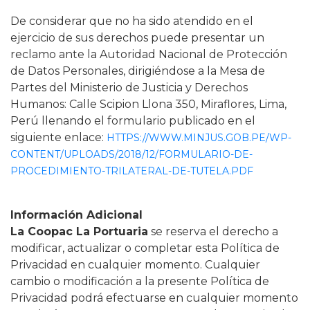
De considerar que no ha sido atendido en el
ejercicio de sus derechos puede presentar un
reclamo ante la Autoridad Nacional de Protección
de Datos Personales, dirigiéndose a la Mesa de
Partes del Ministerio de Justicia y Derechos
Humanos: Calle Scipion Llona 350, Miraflores, Lima,
Perú llenando el formulario publicado en el
siguiente enlace:
HTTPS://WWW.MINJUS.GOB.PE/WP-
CONTENT/UPLOADS/2018/12/FORMULARIO-DE-
PROCEDIMIENTO-TRILATERAL-DE-TUTELA.PDF
Información Adicional
La Coopac La Portuaria
se reserva el derecho a
modificar, actualizar o completar esta Política de
Privacidad en cualquier momento. Cualquier
cambio o modificación a la presente Política de
Privacidad podrá efectuarse en cualquier momento