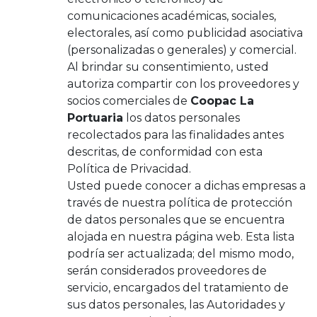
comunicaciones académicas, sociales,
electorales, así como publicidad asociativa
(personalizadas o generales) y comercial.
Al brindar su consentimiento, usted
autoriza compartir con los proveedores y
socios comerciales de
Coopac La
Portuaria
los datos personales
recolectados para las finalidades antes
descritas, de conformidad con esta
Política de Privacidad.
Usted puede conocer a dichas empresas a
través de nuestra política de protección
de datos personales que se encuentra
alojada en nuestra página web. Esta lista
podría ser actualizada; del mismo modo,
serán considerados proveedores de
servicio, encargados del tratamiento de
sus datos personales, las Autoridades y