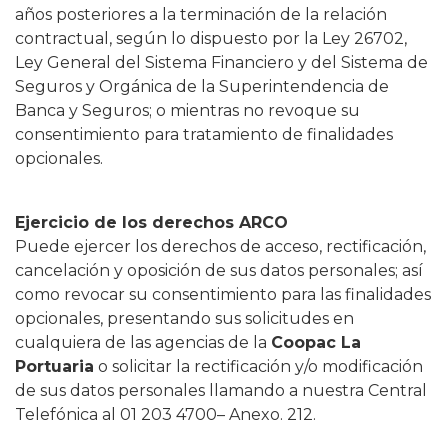
años posteriores a la terminación de la relación
contractual, según lo dispuesto por la Ley 26702,
Ley General del Sistema Financiero y del Sistema de
Seguros y Orgánica de la Superintendencia de
Banca y Seguros; o mientras no revoque su
consentimiento para tratamiento de finalidades
opcionales.
Ejercicio de los derechos ARCO
Puede ejercer los derechos de acceso, rectificación,
cancelación y oposición de sus datos personales; así
como revocar su consentimiento para las finalidades
opcionales, presentando sus solicitudes en
cualquiera de las agencias de la
Coopac La
Portuaria
o solicitar la rectificación y/o modificación
de sus datos personales llamando a nuestra Central
Telefónica al 01 203 4700– Anexo. 212.