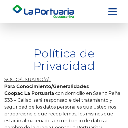
Política de
Privacidad
SOCIO/USUARIO(A):
Para Conocimiento/Generalidades
Coopac La Portuaria
con domicilio en Saenz Peña
333 – Callao, será responsable del tratamiento y
seguridad de los datos personales que usted nos
proporcione o que recopilemos, los mismos que
estarán almacenados en un banco de datos a
nombre de la propia Coopac La Portuaria y