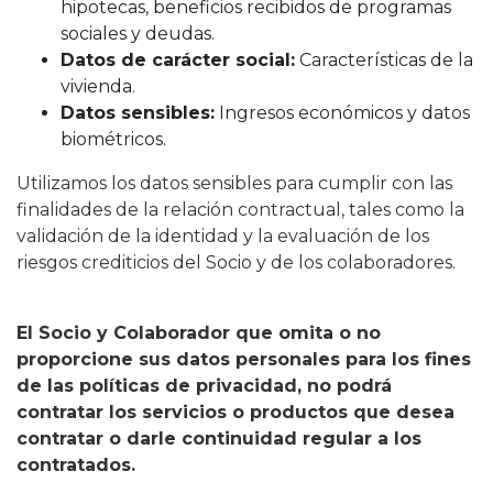
hipotecas, beneficios recibidos de programas
sociales y deudas.
Datos de carácter social:
Características de la
vivienda.
Datos sensibles:
Ingresos económicos y datos
biométricos.
Utilizamos los datos sensibles para cumplir con las
finalidades de la relación contractual, tales como la
validación de la identidad y la evaluación de los
riesgos crediticios del Socio y de los colaboradores.
El Socio y Colaborador que omita o no
proporcione sus datos personales para los fines
de las políticas de privacidad, no podrá
contratar los servicios o productos que desea
contratar o darle continuidad regular a los
contratados.