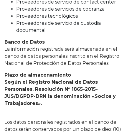
Proveedores de servicio de contact center
Proveedores de servicios de cobranza
Proveedores tecnológicos
Proveedores de servicio de custodia
documental
Banco de Datos
La información registrada será almacenada en el
banco de datos personales inscrito en el Registro
Nacional de Protección de Datos Personales.
Plazo de almacenamiento
Según el Registro Nacional de Datos
Personales, Resolución N° 1865-2015-
JUS/DGPDP-DRN la denominación «Socios y
Trabajadores».
Los datos personales registrados en el banco de
datos serán conservados por un plazo de diez (10)