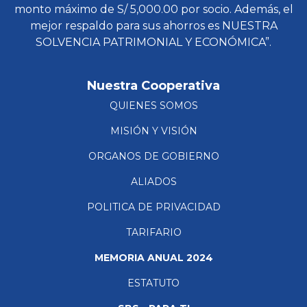
monto máximo de S/ 5,000.00 por socio. Además, el
mejor respaldo para sus ahorros es NUESTRA
SOLVENCIA PATRIMONIAL Y ECONÓMICA”.
Nuestra Cooperativa
QUIENES SOMOS
MISIÓN Y VISIÓN
ORGANOS DE GOBIERNO
ALIADOS
POLITICA DE PRIVACIDAD
TARIFARIO
MEMORIA ANUAL 2024
ESTATUTO