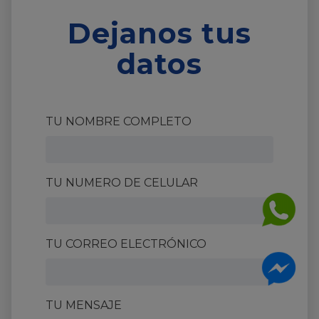
Dejanos tus
datos
TU NOMBRE COMPLETO
TU NUMERO DE CELULAR
TU CORREO ELECTRÓNICO
TU MENSAJE