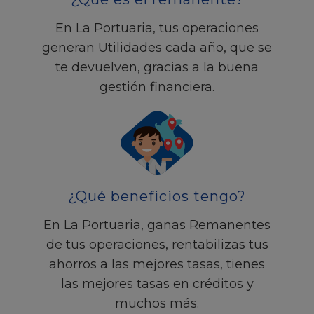
En La Portuaria, tus operaciones
generan Utilidades cada año, que se
te devuelven, gracias a la buena
gestión financiera.
¿Qué beneficios tengo?
En La Portuaria, ganas Remanentes
de tus operaciones, rentabilizas tus
ahorros a las mejores tasas, tienes
las mejores tasas en créditos y
muchos más.