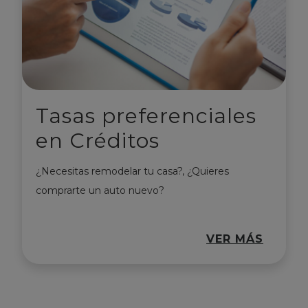
Tasas preferenciales
en Créditos
¿Necesitas remodelar tu casa?, ¿Quieres
comprarte un auto nuevo?
VER MÁS