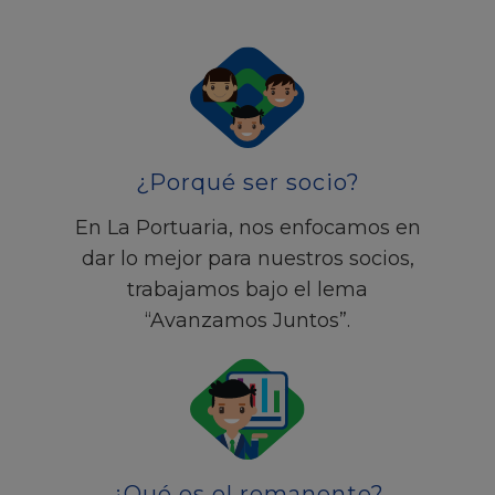
¿Porqué ser socio?
En La Portuaria, nos enfocamos en
dar lo mejor para nuestros socios,
trabajamos bajo el lema
“Avanzamos Juntos”.
¿Qué es el remanente?