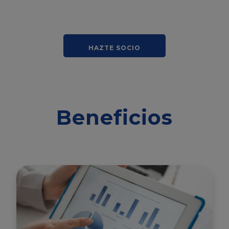
HAZTE SOCIO
Beneficios