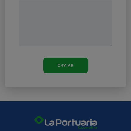
ENVIAR