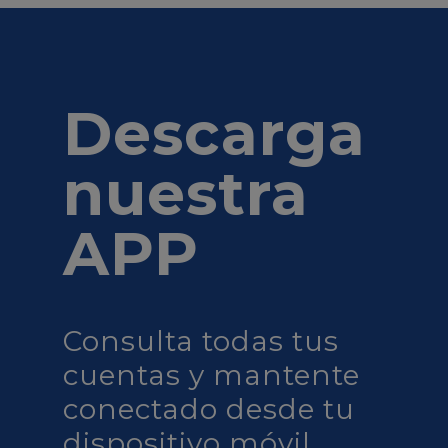
Descarga
nuestra
APP
Consulta todas tus
cuentas y mantente
conectado desde tu
dispositivo móvil.