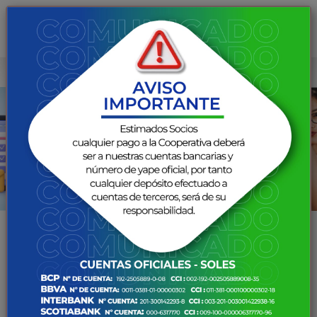
PREVIOUS
NEX