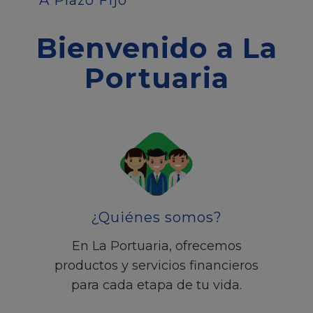
A Plazo Fijo
Bienvenido a La
Portuaria
¿Quiénes somos?
En La Portuaria, ofrecemos
productos y servicios financieros
para cada etapa de tu vida.