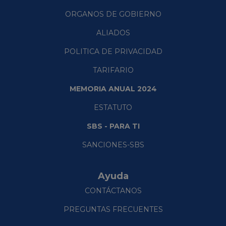
ORGANOS DE GOBIERNO
ALIADOS
POLITICA DE PRIVACIDAD
TARIFARIO
MEMORIA ANUAL 2024
ESTATUTO
SBS - PARA TI
SANCIONES-SBS
Ayuda
CONTÁCTANOS
PREGUNTAS FRECUENTES