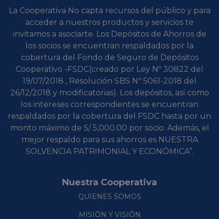
La Cooperativa No capta recursos del público y para
acceder a nuestros productos y servicios te
invitamos a asociarte. Los Depósitos de Ahorros de
los socios se encuentran respaldados por la
cobertura del Fondo de Seguro de Depósitos
Cooperativo -FSDC(creado por Ley Nº 30822 del
19/07/2018 , Resolución SBS Nº 5061-2018 del
26/12/2018 y modificatorias). Los depósitos, así como
los intereses correspondientes se encuentran
respaldados por la cobertura del FSDC hasta por un
monto máximo de S/ 5,000.00 por socio. Además, el
mejor respaldo para sus ahorros es NUESTRA
SOLVENCIA PATRIMONIAL Y ECONÓMICA”.
Nuestra Cooperativa
QUIENES SOMOS
MISIÓN Y VISIÓN